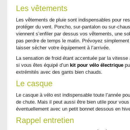
Les vêtements
Les vêtements de pluie sont indispensables pour re
protéger du vent. Poncho, sur-pantalon ou sur-chaus
viennent s’enfiler par dessus vos vêtements, une sol
pas perdre de temps le matin. Prévoyez simplement
laisser sécher votre équipement à l’arrivée.
La sensation de froid étant accentuée par la vitesse 
si vous êtes équipé d’un
kit pour vélo électrique
pu
extrémités avec des gants bien chauds.
Le casque
Le casque à vélo est indispensable toute l’année po
de chute. Mais il peut aussi être bien utile pour vous
éventuellement avec un petit bonnet dessous en hive
Rappel entretien