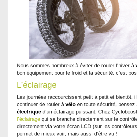
Nous sommes nombreux à éviter de rouler l’hiver à
bon équipement pour le froid et la sécurité, c’est pos
L’éclairage
Les journées raccourcissent petit à petit et bientôt, i
continuer de rouler à
vélo
en toute sécurité, pensez
électrique
d’un éclairage puissant. Chez Cycloboos
l’éclairage
qui se branche directement sur le contrôle
directement via votre écran LCD (sur les contrôleurs
permet de mieux voir, mais aussi d’être vu !