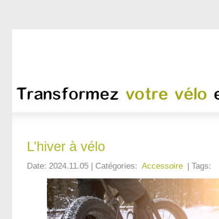
L’hiver à vélo
Date: 2024.11.05 | Catégories:
Accessoire
| Tags: