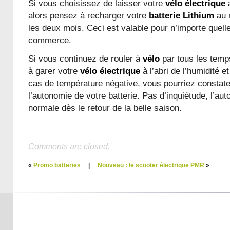
Si vous choisissez de laisser votre
vélo électrique
a
alors pensez à recharger votre
batterie Lithium
au 
les deux mois. Ceci est valable pour n’importe quelle
commerce.
Si vous continuez de rouler à
vélo
par tous les temp
à garer votre
vélo électrique
à l’abri de l’humidité e
cas de température négative, vous pourriez constat
l’autonomie de votre batterie. Pas d’inquiétude, l’au
normale dès le retour de la belle saison.
Comments are closed.
«
Promo batteries
|
Nouveau : le scooter électrique PMR
»