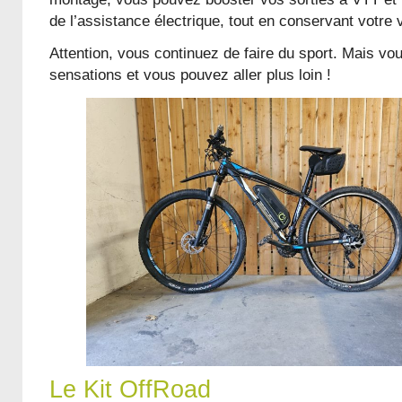
de l’assistance électrique, tout en conservant votre v
Attention, vous continuez de faire du sport. Mais v
sensations et vous pouvez aller plus loin !
Le Kit OffRoad