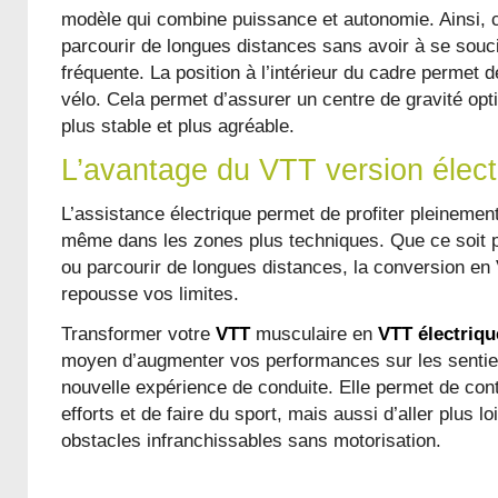
modèle qui combine puissance et autonomie. Ainsi, c
parcourir de longues distances sans avoir à se souc
fréquente. La position à l’intérieur du cadre permet de
vélo. Cela permet d’assurer un centre de gravité opt
plus stable et plus agréable.
L’avantage du VTT version élect
L’assistance électrique permet de profiter pleineme
même dans les zones plus techniques. Que ce soit 
ou parcourir de longues distances, la conversion en
repousse vos limites.
Transformer votre
VTT
musculaire en
VTT électriqu
moyen d’augmenter vos performances sur les sentier
nouvelle expérience de conduite. Elle permet de cont
efforts et de faire du sport, mais aussi d’aller plus lo
obstacles infranchissables sans motorisation.