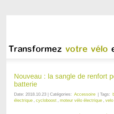
Nouveau : la sangle de renfort p
batterie
Date: 2018.10.23 | Catégories:
Accessoire
| Tags:
électrique
,
cycloboost
,
moteur vélo électrique
,
velo