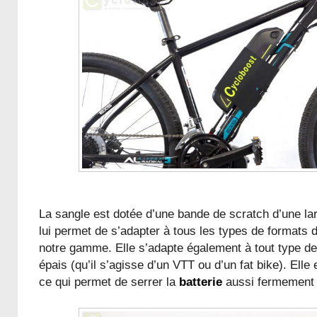
La sangle est dotée d’une bande de scratch d’une la
lui permet de s’adapter à tous les types de formats 
notre gamme. Elle s’adapte également à tout type de
épais (qu’il s’agisse d’un VTT ou d’un fat bike). Elle
ce qui permet de serrer la
batterie
aussi fermement 