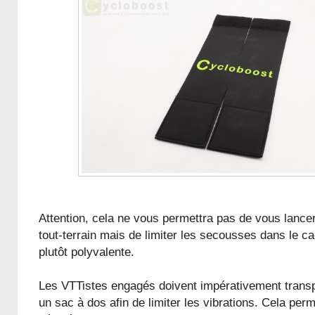
Attention, cela ne vous permettra pas de vous lance
tout-terrain mais de limiter les secousses dans le cad
plutôt polyvalente.
Les VTTistes engagés doivent impérativement transpo
un sac à dos afin de limiter les vibrations. Cela per