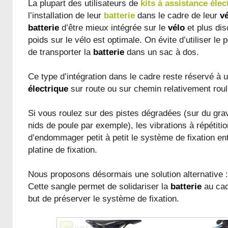
La plupart des utilisateurs de
kits à assistance élec
l’installation de leur
batterie
dans le cadre de leur
v
batterie
d’être mieux intégrée sur le
vélo
et plus dis
poids sur le vélo est optimale. On évite d’utiliser le
de transporter la
batterie
dans un sac à dos.
Ce type d’intégration dans le cadre reste réservé à u
électrique
sur route ou sur chemin relativement roul
Si vous roulez sur des pistes dégradées (sur du gra
nids de poule par exemple), les vibrations à répétiti
d’endommager petit à petit le système de fixation en
platine de fixation.
Nous proposons désormais une solution alternative :
Cette sangle permet de solidariser la
batterie
au cad
but de préserver le système de fixation.