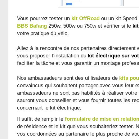
Vous pourrez tester un
kit OffRoad
ou un kit Speed 
BBS Bafang
250w, 500w ou 750w et vérifier si le
ki
votre pratique du vélo.
Allez à la rencontre de nos partenaires directement e
vous proposer l’installation du
kit électrique sur vo
faciliter la tâche et vous garantir un montage profess
Nos ambassadeurs sont des utilisateurs de
kits pou
convaincus qui souhaitent partager avec vous leur e
ambassadeurs ne sont pas habilités à réaliser votre
sauront vous conseiller et vous fournir toutes les 
concernant le kit électrique.
Il suffit de remplir le
formulaire de mise en relatio
de résidence et le kit que vous souhaiteriez tester. 
vos coordonnées au partenaire le plus proche de vous