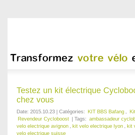
Testez un kit électrique Cyclobo
chez vous
Date: 2015.10.23 | Catégories:
KIT BBS Bafang
,
Ki
Revendeur Cycloboost
| Tags:
ambassadeur cyclo
velo electrique avignon
,
kit velo electrique lyon
,
kit
velo electrique suisse