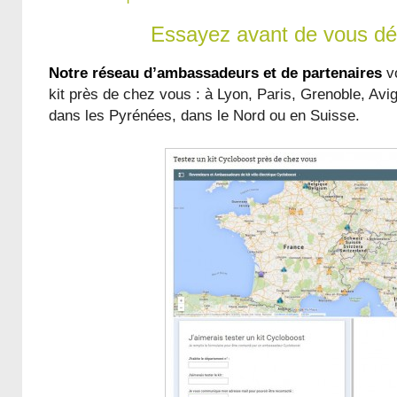
Essayez avant de vous déc
Notre réseau d’ambassadeurs et de partenaires
vo
kit près de chez vous : à Lyon, Paris, Grenoble, Avi
dans les Pyrénées, dans le Nord ou en Suisse.