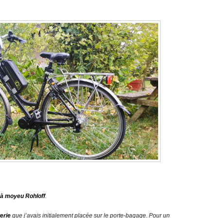
 à moyeu Rohloff
.
erie
que j’avais initialement placée sur le porte-bagage. Pour un