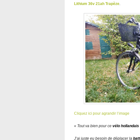
Lithium 36v 21ah Trapèze
.
Cliquez ici pour agrandir l’image
«
Tout va bien pour ce
vélo hollandais
J’ai juste eu besoin de déplacer la
batt