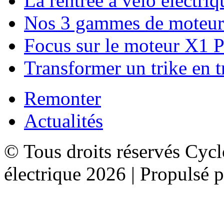
La rentrée à vélo électriq
Nos 3 gammes de moteurs
Focus sur le moteur X1
Transformer un trike en t
Remonter
Actualités
© Tous droits réservés Cycl
électrique 2026 | Propulsé 