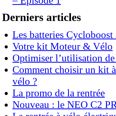
– Episode 1
Derniers articles
Les batteries Cycloboost 
Votre kit Moteur & Vélo
Optimiser l’utilisation de
Comment choisir un kit à 
vélo ?
La promo de la rentrée
Nouveau : le NEO C2 P