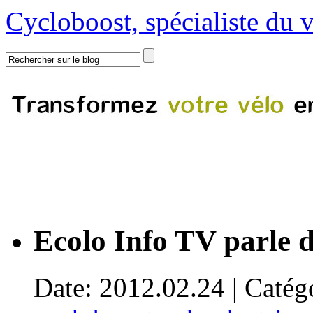
Cycloboost, spécialiste du v
Ecolo Info TV parle d
Date: 2012.02.24 | Catég