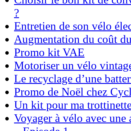
?
Entretien de son vélo éle
Augmentation du coût du
Promo kit VAE
Motoriser un vélo vintag
Le recyclage d’une batte
Promo de Noël chez Cycl
Un kit pour ma trottinette
Voyager à vélo avec une 