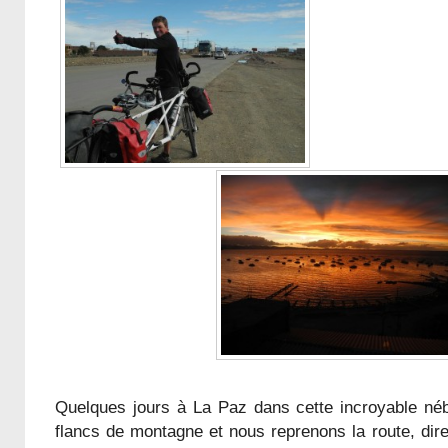
Quelques jours à La Paz dans cette incroyable né
flancs de montagne et nous reprenons la route, direc