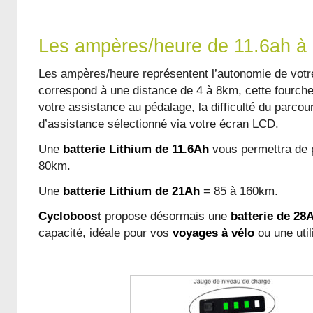
Les ampères/heure de 11.6ah à
Les ampères/heure représentent l’autonomie de votr
correspond à une distance de 4 à 8km, cette fourch
votre assistance au pédalage, la difficulté du parcou
d’assistance sélectionné via votre écran LCD.
Une
batterie Lithium de 11.6Ah
vous permettra de p
80km.
Une
batterie Lithium de 21Ah
= 85 à 160km.
Cycloboost
propose désormais une
batterie de 28
capacité, idéale pour vos
voyages à vélo
ou une util