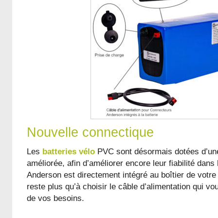
Nouvelle connectique
Les
batteries vélo
PVC sont désormais dotées d’un
améliorée, afin d’améliorer encore leur fiabilité dan
Anderson est directement intégré au boîtier de votr
reste plus qu’à choisir le câble d’alimentation qui vo
de vos besoins.