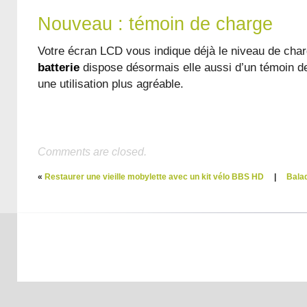
Nouveau : témoin de charge
Votre écran LCD vous indique déjà le niveau de cha
batterie
dispose désormais elle aussi d’un témoin de
une utilisation plus agréable.
Comments are closed.
«
Restaurer une vieille mobylette avec un kit vélo BBS HD
|
Bala