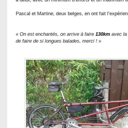
Pascal et Martine, deux belges, en ont fait l’expérien
«
On est enchantés, on arrive à faire
130km
avec la
de faire de si longues balades, merci !
»