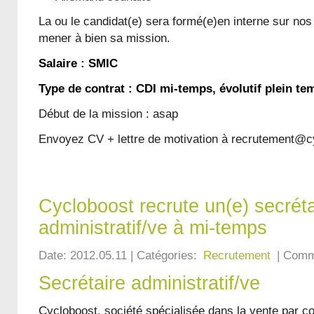
La ou le candidat(e) sera formé(e)en interne sur nos 
mener à bien sa mission.
Salaire : SMIC
Type de contrat : CDI mi-temps, évolutif plein te
Début de la mission : asap
Envoyez CV + lettre de motivation à recrutement@
Cycloboost recrute un(e) secréta
administratif/ve à mi-temps
Date: 2012.05.11 | Catégories:
Recrutement
| Comm
Secrétaire administratif/ve
Cycloboost, société spécialisée dans la vente par c