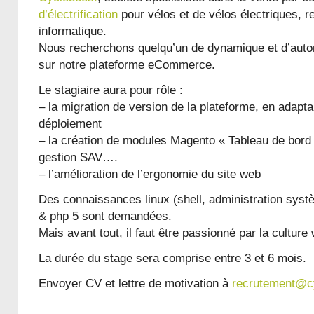
d’électrification
pour vélos et de vélos électriques, r
informatique.
Nous recherchons quelqu’un de dynamique et d’auton
sur notre plateforme eCommerce.
Le stagiaire aura pour rôle :
– la migration de version de la plateforme, en adaptan
déploiement
– la création de modules Magento « Tableau de bord 
gestion SAV….
– l’amélioration de l’ergonomie du site web
Des connaissances linux (shell, administration syst
& php 5 sont demandées.
Mais avant tout, il faut être passionné par la culture
La durée du stage sera comprise entre 3 et 6 mois.
Envoyer CV et lettre de motivation à
recrutement@c