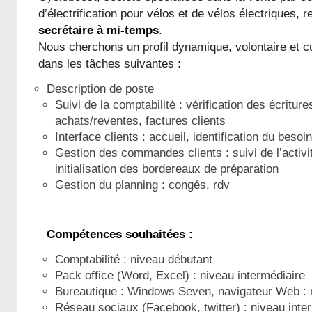
d’électrification pour vélos et de vélos électriques,
secrétaire à mi-temps
.
Nous cherchons un profil dynamique, volontaire et c
dans les tâches suivantes :
Description de poste
Suivi de la comptabilité : vérification des écriture
achats/reventes, factures clients
Interface clients : accueil, identification du beso
Gestion des commandes clients : suivi de l’activi
initialisation des bordereaux de préparation
Gestion du planning : congés, rdv
Compétences souhaitées :
Comptabilité : niveau débutant
Pack office (Word, Excel) : niveau intermédiaire
Bureautique : Windows Seven, navigateur Web : n
Réseau sociaux (Facebook, twitter) : niveau inte