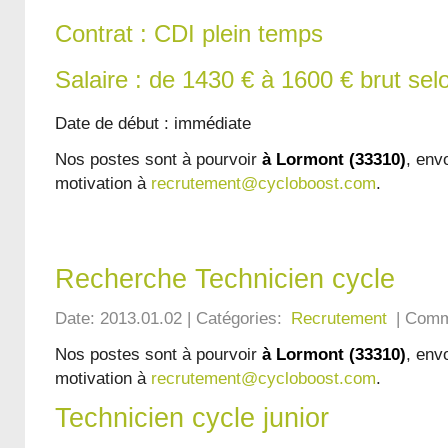
Contrat : CDI plein temps
Salaire : de 1430 € à 1600 € brut sel
Date de début : immédiate
Nos postes sont à pourvoir
à Lormont (33310)
, env
motivation à
recrutement@cycloboost.com
.
Recherche Technicien cycle
Date: 2013.01.02 | Catégories:
Recrutement
| Comm
Nos postes sont à pourvoir
à Lormont (33310)
, env
motivation à
recrutement@cycloboost.com
.
Technicien cycle junior