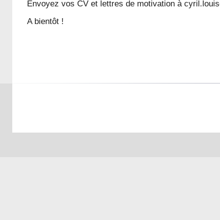
Envoyez vos CV et lettres de motivation à cyril.loui
A bientôt !