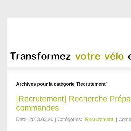
Archives pour la catégorie ‘Recrutement’
[Recrutement] Recherche Prépa
commandes
Date: 2013.03.26 | Catégories:
Recrutement
| Comm