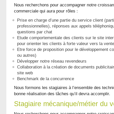
Nous recherchons pour accompagner notre croissanc
commerciale qui aura pour rôles :
Prise en charge d’une partie du service client (parti
professionnelles), réponses aux appels téléphoniq
questions par chat
Etude comportementale des clients sur le site inter
pour orienter les clients à forte valeur vers la vent
Etre force de proposition pour le développement co
ou autres)
Développer notre réseau revendeurs
Collaboration à la création de documents publicitair
site web
Benchmark de la concurrence
Nous formons les stagiaires à l’ensemble des techn
bonne réalisation des tâches qu’il devra accomplir.
Stagiaire mécanique/métier du v
Nous recherchons pour accompagner notre croissanc