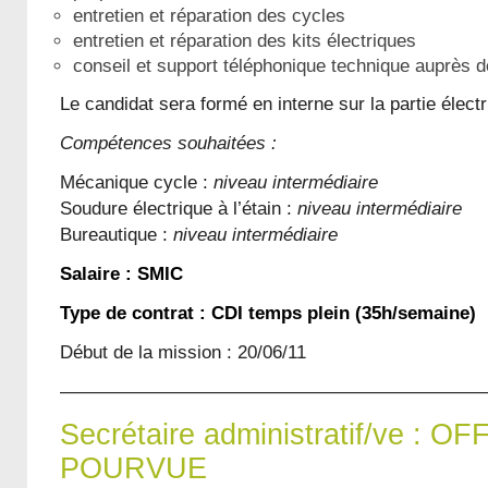
entretien et réparation des cycles
entretien et réparation des kits électriques
conseil et support téléphonique technique auprès d
Le candidat sera formé en interne sur la partie électr
Compétences souhaitées :
Mécanique cycle :
niveau intermédiaire
Soudure électrique à l’étain :
niveau intermédiaire
Bureautique :
niveau intermédiaire
Salaire : SMIC
Type de contrat : CDI temps plein (35h/semaine)
Début de la mission : 20/06/11
———————————————————————
Secrétaire administratif/ve : O
POURVUE