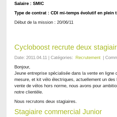
Salaire : SMIC
Type de contrat : CDI mi-temps évolutif en plein
Début de la mission : 20/06/11
Cycloboost recrute deux stagiai
Date: 2011.04.11 | Catégories:
Recrutement
| Comme
Bonjour,
Jeune entreprise spécialisée dans la vente en ligne 
mesure, et kit vélo électriques, actuellement un des
vente de vélos hors norme, nous avons pour ambition 
notre clientèle.
Nous recrutons deux stagiaires.
Stagiaire commercial Junior