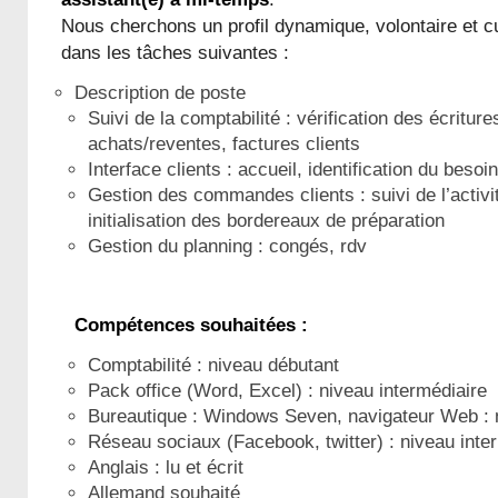
Nous cherchons un profil dynamique, volontaire et c
dans les tâches suivantes :
Description de poste
Suivi de la comptabilité : vérification des écriture
achats/reventes, factures clients
Interface clients : accueil, identification du beso
Gestion des commandes clients : suivi de l’activi
initialisation des bordereaux de préparation
Gestion du planning : congés, rdv
Compétences souhaitées :
Comptabilité : niveau débutant
Pack office (Word, Excel) : niveau intermédiaire
Bureautique : Windows Seven, navigateur Web : n
Réseau sociaux (Facebook, twitter) : niveau inte
Anglais : lu et écrit
Allemand souhaité