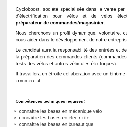
Cycloboost, société spécialisée dans la vente par
d’électrification pour vélos et de vélos élec
préparateur de commandes/magasinier.
Nous cherchons un profil dynamique, volontaire, cu
nous aider dans le développement de notre entrepris
Le candidat aura la responsabilité des entrées et de
la préparation des commandes clients (commandes 
tests des vélos et autres véhicules électriques).
Il travaillera en étroite collaboration avec un binôme
commercial.
Compétences techniques requises :
connaître les bases en mécanique vélo
connaître les bases en électricité
connaître les bases en bureautique