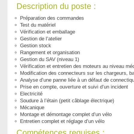
Description du poste :
Préparation des commandes
Test du matériel
Vérification et emballage
Gestion de l’atelier
Gestion stock
Rangement et organisation
Gestion du SAV (niveau 1)
Vérification et entretien des moteurs au niveau mé
Modification des connecteurs sur les chargeurs, ba
Analyse d’une panne liée à un défaut de connectiq
Prise en compte, ouverture et suivi d’un incident
Electricité
Soudure à l’étain (petit câblage électrique)
Mécanique
Montage et démontage complet d’un vélo
Entretien complet et réglage d’un vélo
Compétences requises :