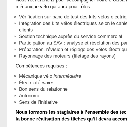
mécanique vélo qui aura pour rôles :
Vérification sur banc de test des kits vélos électri
Intégration des kits vélos électriques selon le cah
clients
Soutien technique auprès du service commercial
Participation au SAV : analyse et résolution des p
Préparation, révision et réglage des vélos électriq
Rayonnage des moteurs (filetage des rayons)
Compétences requises :
Mécanique vélo
intermédiaire
Électricité
junior
Bon sens du relationnel
Autonome
Sens de l’initiative
Nous formons les stagiaires à l’ensemble des te
la bonne réalisation des tâches qu’il devra accomp