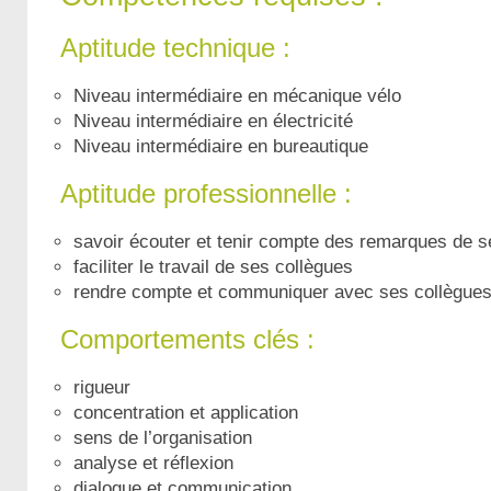
Aptitude technique :
Niveau intermédiaire en mécanique vélo
Niveau intermédiaire en électricité
Niveau intermédiaire en bureautique
Aptitude professionnelle :
savoir écouter et tenir compte des remarques de s
faciliter le travail de ses collègues
rendre compte et communiquer avec ses collègue
Comportements clés :
rigueur
concentration et application
sens de l’organisation
analyse et réflexion
dialogue et communication