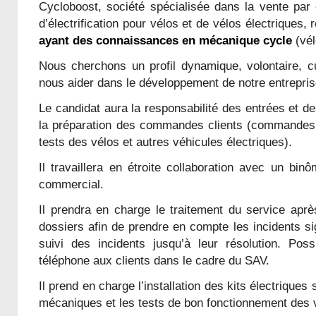
Cycloboost, société spécialisée dans la vente par
d’électrification pour vélos et de vélos électriques
ayant des connaissances en mécanique cycle
(vél
Nous cherchons un profil dynamique, volontaire, c
nous aider dans le développement de notre entrepris
Le candidat aura la responsabilité des entrées et de
la préparation des commandes clients (commandes 
tests des vélos et autres véhicules électriques).
Il travaillera en étroite collaboration avec un bin
commercial.
Il prendra en charge le traitement du service aprè
dossiers afin de prendre en compte les incidents sig
suivi des incidents jusqu’à leur résolution. Poss
téléphone aux clients dans le cadre du SAV.
Il prend en charge l’installation des kits électriques
mécaniques et les tests de bon fonctionnement des v