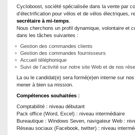
Cycloboost, société spécialisée dans la vente par c
d’électrification pour vélos et de vélos électriques,
secrétaire à mi-temps
.
Nous cherchons un profil dynamique, volontaire et c
dans les tâches suivantes :
Gestion des commandes clients
Gestion des commandes fournisseurs
Accueil téléphonique
Suivi de l’activité sur notre site Web et de nos ré
La ou le candidat(e) sera formé(e)en interne sur nos 
mener à bien sa mission.
Compétences souhaitées :
Comptabilité : niveau débutant
Pack office (Word, Excel) : niveau intermédiaire
Bureautique : Windows Seven, navigateur Web : nive
Réseau sociaux (Facebook, twitter) : niveau intermé